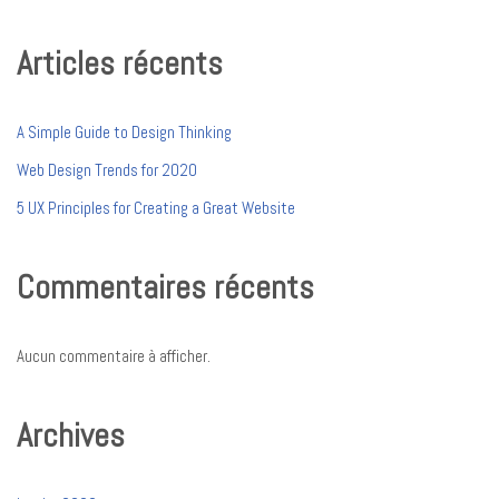
Articles récents
A Simple Guide to Design Thinking
Web Design Trends for 2020
5 UX Principles for Creating a Great Website
Commentaires récents
Aucun commentaire à afficher.
Archives